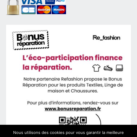
Nous utilisons des cookies pour vous garantir la meilleure