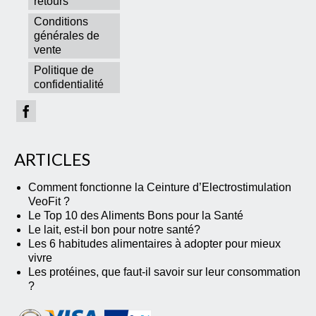
retours
Conditions
générales de
vente
Politique de
confidentialité
ARTICLES
Comment fonctionne la Ceinture d’Electrostimulation
VeoFit ?
Le Top 10 des Aliments Bons pour la Santé
Le lait, est-il bon pour notre santé?
Les 6 habitudes alimentaires à adopter pour mieux
vivre
Les protéines, que faut-il savoir sur leur consommation
?