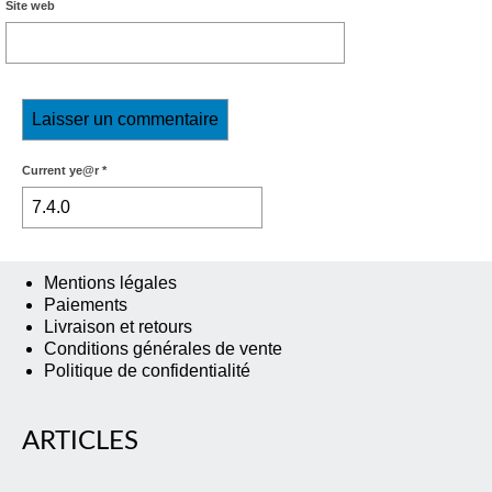
Site web
Current ye@r
*
Mentions légales
Paiements
Livraison et retours
Conditions générales de vente
Politique de confidentialité
ARTICLES