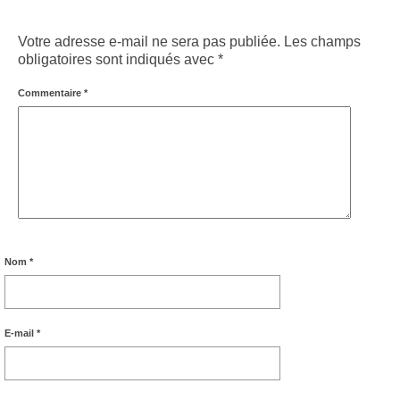
Votre adresse e-mail ne sera pas publiée.
Les champs
obligatoires sont indiqués avec
*
Commentaire
*
Nom
*
E-mail
*