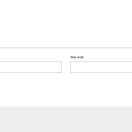
Site web