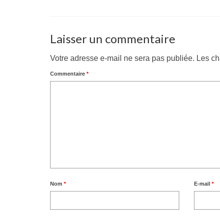
Laisser un commentaire
Votre adresse e-mail ne sera pas publiée.
Les ch
Commentaire
*
Nom
*
E-mail
*