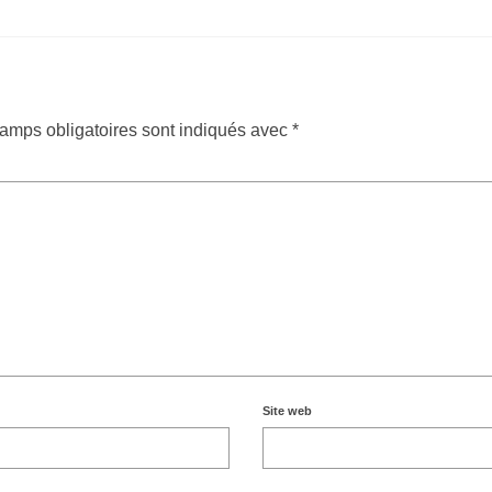
amps obligatoires sont indiqués avec
*
Site web