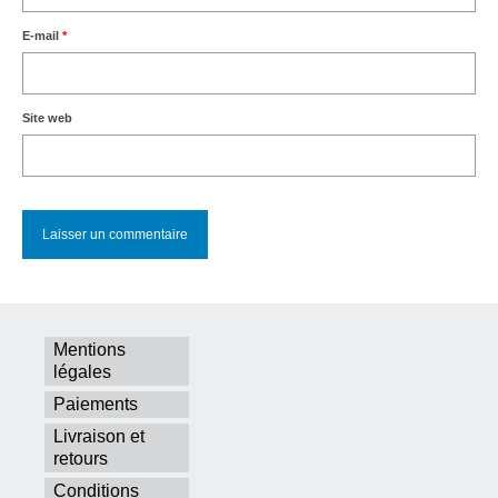
E-mail
*
Site web
Mentions
légales
Paiements
Livraison et
retours
Conditions