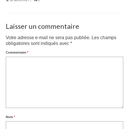
de
admin5427
|
0
Laisser un commentaire
Votre adresse e-mail ne sera pas publiée.
Les champs
obligatoires sont indiqués avec
*
Commentaire
*
Nom
*