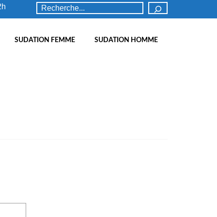
Rechercher
2h
SUDATION FEMME
SUDATION HOMME