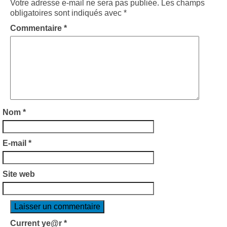
Votre adresse e-mail ne sera pas publiée.
Les champs
obligatoires sont indiqués avec
*
Commentaire
*
Nom
*
E-mail
*
Site web
Current ye@r
*