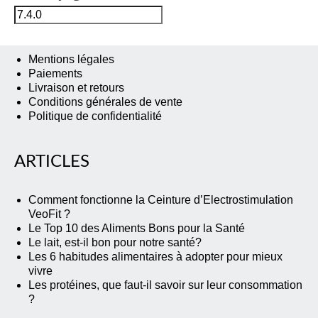
Mentions légales
Paiements
Livraison et retours
Conditions générales de vente
Politique de confidentialité
ARTICLES
Comment fonctionne la Ceinture d’Electrostimulation
VeoFit ?
Le Top 10 des Aliments Bons pour la Santé
Le lait, est-il bon pour notre santé?
Les 6 habitudes alimentaires à adopter pour mieux
vivre
Les protéines, que faut-il savoir sur leur consommation
?