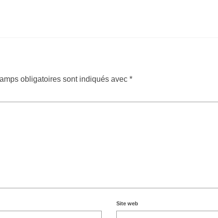
amps obligatoires sont indiqués avec
*
Site web