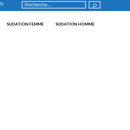
Rechercher
2h
SUDATION FEMME
SUDATION HOMME