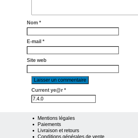
Nom
*
E-mail
*
Site web
Current ye@r
*
Mentions légales
Paiements
Livraison et retours
Conditions générales de vente