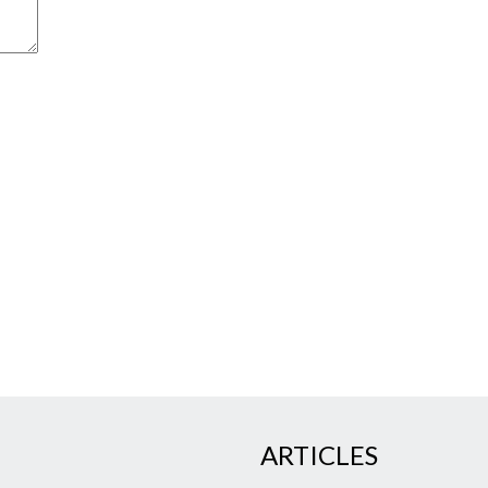
ARTICLES