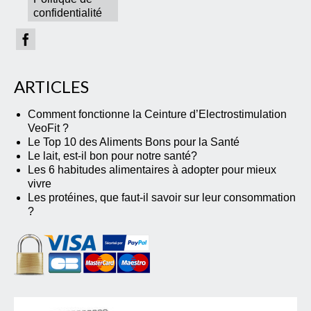
confidentialité
ARTICLES
Comment fonctionne la Ceinture d’Electrostimulation
VeoFit ?
Le Top 10 des Aliments Bons pour la Santé
Le lait, est-il bon pour notre santé?
Les 6 habitudes alimentaires à adopter pour mieux
vivre
Les protéines, que faut-il savoir sur leur consommation
?