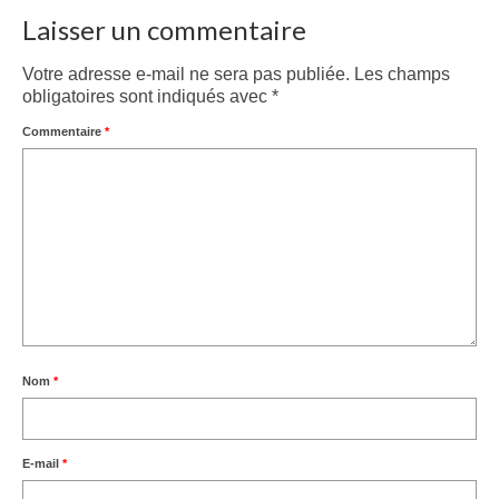
Laisser un commentaire
Votre adresse e-mail ne sera pas publiée.
Les champs
obligatoires sont indiqués avec
*
Commentaire
*
Nom
*
E-mail
*