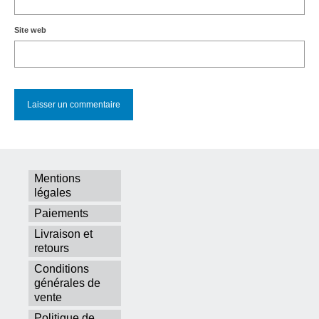
Site web
Mentions
légales
Paiements
Livraison et
retours
Conditions
générales de
vente
Politique de