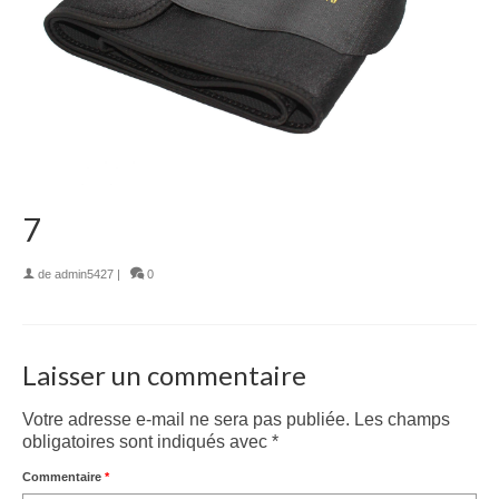
7
de
admin5427
|
0
Laisser un commentaire
Votre adresse e-mail ne sera pas publiée.
Les champs
obligatoires sont indiqués avec
*
Commentaire
*