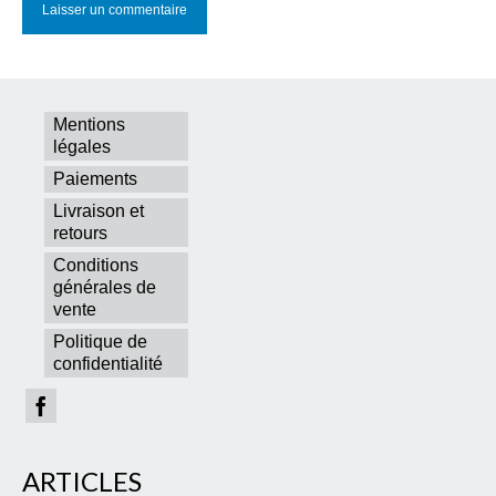
Mentions
légales
Paiements
Livraison et
retours
Conditions
générales de
vente
Politique de
confidentialité
ARTICLES