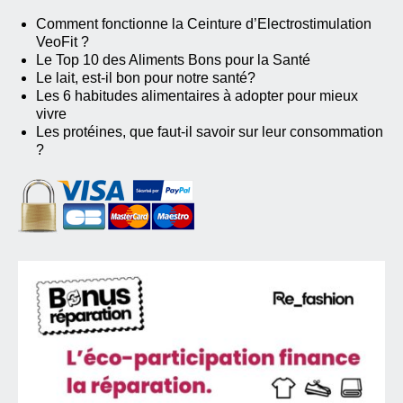
Comment fonctionne la Ceinture d’Electrostimulation
VeoFit ?
Le Top 10 des Aliments Bons pour la Santé
Le lait, est-il bon pour notre santé?
Les 6 habitudes alimentaires à adopter pour mieux
vivre
Les protéines, que faut-il savoir sur leur consommation
?