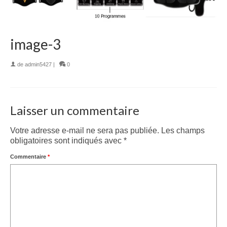
image-3
de
admin5427
|
0
Laisser un commentaire
Votre adresse e-mail ne sera pas publiée.
Les champs
obligatoires sont indiqués avec
*
Commentaire
*