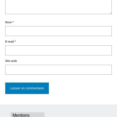
Nom
*
E-mail
*
Site web
Mentions