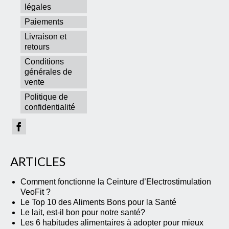
légales
Paiements
Livraison et
retours
Conditions
générales de
vente
Politique de
confidentialité
ARTICLES
Comment fonctionne la Ceinture d’Electrostimulation
VeoFit ?
Le Top 10 des Aliments Bons pour la Santé
Le lait, est-il bon pour notre santé?
Les 6 habitudes alimentaires à adopter pour mieux