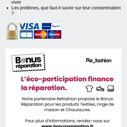
vivre
Les protéines, que faut-il savoir sur leur consommation
?