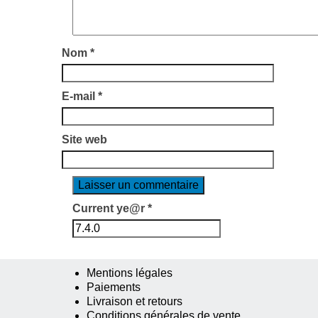
Nom
*
E-mail
*
Site web
Current ye@r
*
Mentions légales
Paiements
Livraison et retours
Conditions générales de vente