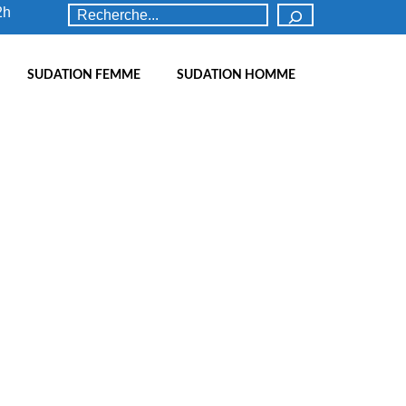
Rechercher
2h
SUDATION FEMME
SUDATION HOMME