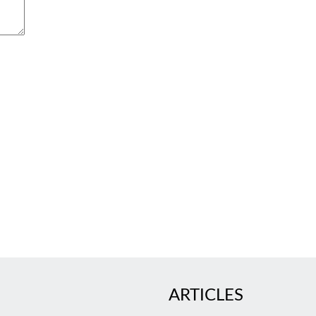
ARTICLES