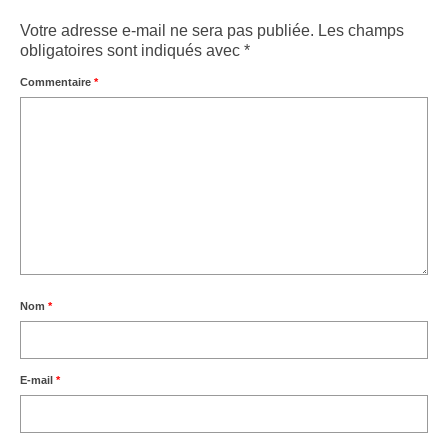
Votre adresse e-mail ne sera pas publiée.
Les champs
obligatoires sont indiqués avec
*
Commentaire
*
Nom
*
E-mail
*