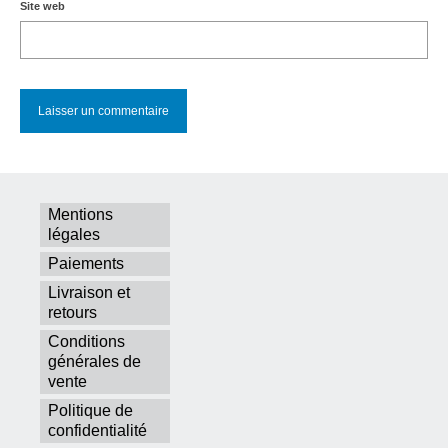
Site web
Mentions
légales
Paiements
Livraison et
retours
Conditions
générales de
vente
Politique de
confidentialité