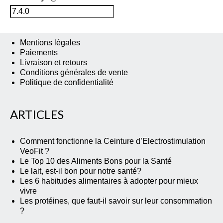
Mentions légales
Paiements
Livraison et retours
Conditions générales de vente
Politique de confidentialité
ARTICLES
Comment fonctionne la Ceinture d’Electrostimulation
VeoFit ?
Le Top 10 des Aliments Bons pour la Santé
Le lait, est-il bon pour notre santé?
Les 6 habitudes alimentaires à adopter pour mieux
vivre
Les protéines, que faut-il savoir sur leur consommation
?