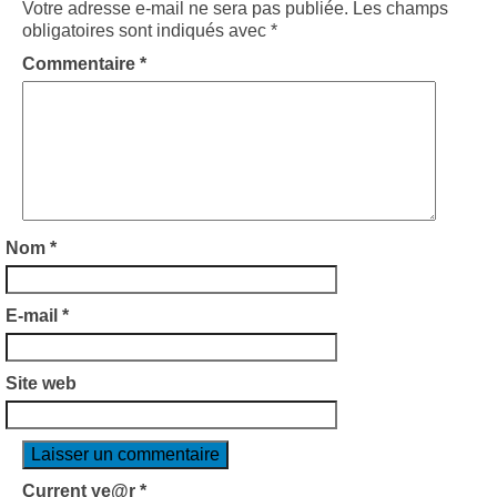
Votre adresse e-mail ne sera pas publiée.
Les champs
obligatoires sont indiqués avec
*
Commentaire
*
Nom
*
E-mail
*
Site web
Current ye@r
*