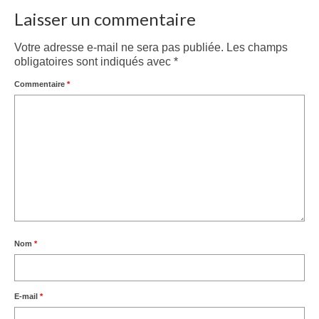
Laisser un commentaire
Votre adresse e-mail ne sera pas publiée.
Les champs
obligatoires sont indiqués avec
*
Commentaire
*
Nom
*
E-mail
*