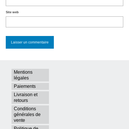
Site web
Mentions
légales
Paiements
Livraison et
retours
Conditions
générales de
vente
Politique de