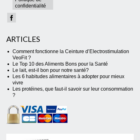
confidentialité
ARTICLES
Comment fonctionne la Ceinture d’Electrostimulation
VeoFit ?
Le Top 10 des Aliments Bons pour la Santé
Le lait, est-il bon pour notre santé?
Les 6 habitudes alimentaires à adopter pour mieux
vivre
Les protéines, que faut-il savoir sur leur consommation
?