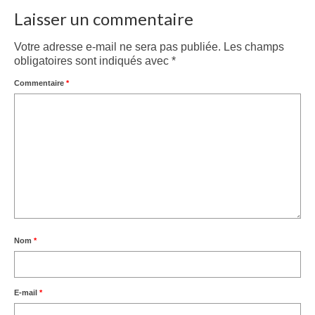
Laisser un commentaire
Votre adresse e-mail ne sera pas publiée.
Les champs
obligatoires sont indiqués avec
*
Commentaire
*
Nom
*
E-mail
*