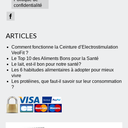
confidentialité
ARTICLES
Comment fonctionne la Ceinture d’Electrostimulation
VeoFit ?
Le Top 10 des Aliments Bons pour la Santé
Le lait, est-il bon pour notre santé?
Les 6 habitudes alimentaires à adopter pour mieux
vivre
Les protéines, que faut-il savoir sur leur consommation
?