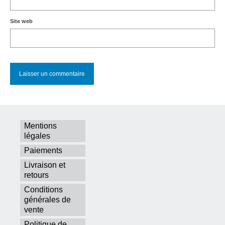
Site web
Mentions
légales
Paiements
Livraison et
retours
Conditions
générales de
vente
Politique de