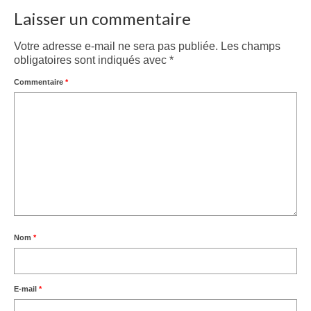
Laisser un commentaire
Votre adresse e-mail ne sera pas publiée.
Les champs
obligatoires sont indiqués avec
*
Commentaire
*
Nom
*
E-mail
*