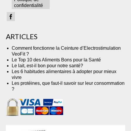
confidentialité
ARTICLES
Comment fonctionne la Ceinture d’Electrostimulation
VeoFit ?
Le Top 10 des Aliments Bons pour la Santé
Le lait, est-il bon pour notre santé?
Les 6 habitudes alimentaires à adopter pour mieux
vivre
Les protéines, que faut-il savoir sur leur consommation
?