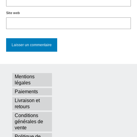
Site web
Mentions
légales
Paiements
Livraison et
retours
Conditions
générales de
vente
Politique de