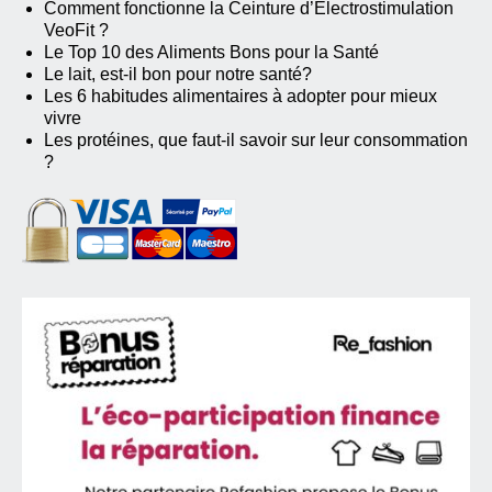
Comment fonctionne la Ceinture d’Electrostimulation
VeoFit ?
Le Top 10 des Aliments Bons pour la Santé
Le lait, est-il bon pour notre santé?
Les 6 habitudes alimentaires à adopter pour mieux
vivre
Les protéines, que faut-il savoir sur leur consommation
?