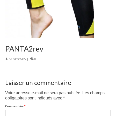
PANTA2rev
de
admin5427
|
0
Laisser un commentaire
Votre adresse e-mail ne sera pas publiée.
Les champs
obligatoires sont indiqués avec
*
Commentaire
*