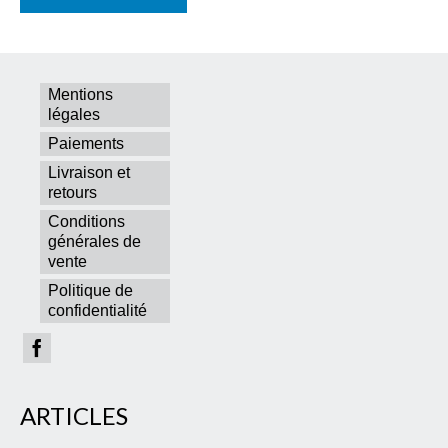
Mentions
légales
Paiements
Livraison et
retours
Conditions
générales de
vente
Politique de
confidentialité
ARTICLES