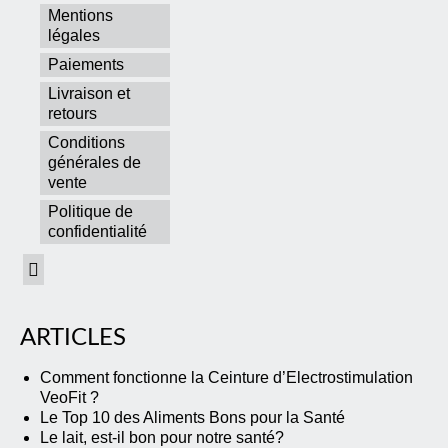
Mentions
légales
Paiements
Livraison et
retours
Conditions
générales de
vente
Politique de
confidentialité
ARTICLES
Comment fonctionne la Ceinture d’Electrostimulation
VeoFit ?
Le Top 10 des Aliments Bons pour la Santé
Le lait, est-il bon pour notre santé?